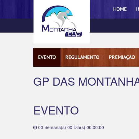
HOME
I
EVENTO
REGULAMENTO
PREMIAÇÃO
GP DAS MONTANH
EVENTO
00 Semana(s) 00 Dia(s) 00:00:00