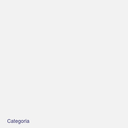
Categoria