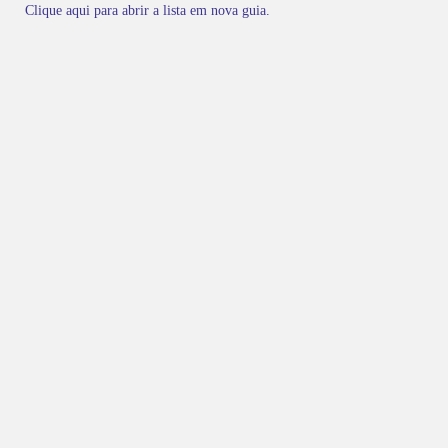
Clique aqui para abrir a lista em nova guia.