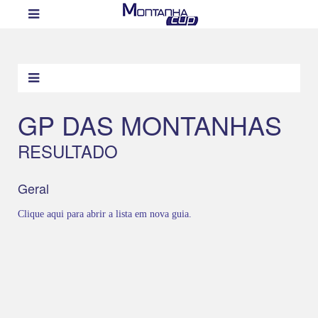
GP DAS MONTANHAS
RESULTADO
Geral
Clique aqui para abrir a lista em nova guia.