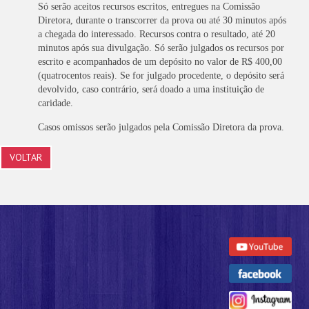
Só serão aceitos recursos escritos, entregues na Comissão
Diretora, durante o transcorrer da prova ou até 30 minutos após
a chegada do interessado. Recursos contra o resultado, até 20
minutos após sua divulgação. Só serão julgados os recursos por
escrito e acompanhados de um depósito no valor de R$ 400,00
(quatrocentos reais). Se for julgado procedente, o depósito será
devolvido, caso contrário, será doado a uma instituição de
caridade.
Casos omissos serão julgados pela Comissão Diretora da prova.
VOLTAR