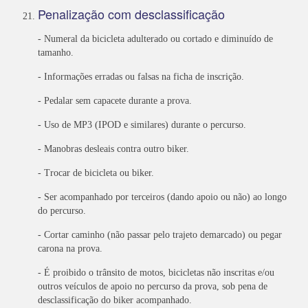
Penalização com desclassificação
- Numeral da bicicleta adulterado ou cortado e diminuído de
tamanho.
- Informações erradas ou falsas na ficha de inscrição.
- Pedalar sem capacete durante a prova.
- Uso de MP3 (IPOD e similares) durante o percurso.
- Manobras desleais contra outro biker.
- Trocar de bicicleta ou biker.
- Ser acompanhado por terceiros (dando apoio ou não) ao longo
do percurso.
- Cortar caminho (não passar pelo trajeto demarcado) ou pegar
carona na prova.
- É proibido o trânsito de motos, bicicletas não inscritas e/ou
outros veículos de apoio no percurso da prova, sob pena de
desclassificação do biker acompanhado.