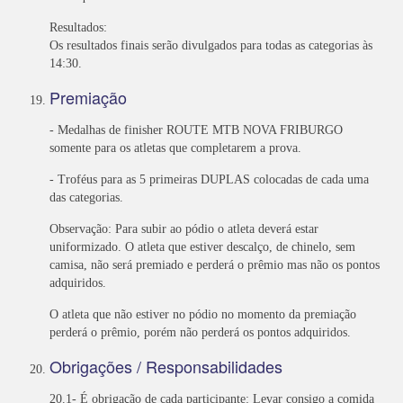
Resultados:
Os resultados finais serão divulgados para todas as categorias às
14:30.
Premiação
- Medalhas de finisher ROUTE MTB NOVA FRIBURGO
somente para os atletas que completarem a prova.
- Troféus para as 5 primeiras DUPLAS colocadas de cada uma
das categorias.
Observação: Para subir ao pódio o atleta deverá estar
uniformizado. O atleta que estiver descalço, de chinelo, sem
camisa, não será premiado e perderá o prêmio mas não os pontos
adquiridos.
O atleta que não estiver no pódio no momento da premiação
perderá o prêmio, porém não perderá os pontos adquiridos.
Obrigações / Responsabilidades
20.1- É obrigação de cada participante: Levar consigo a comida