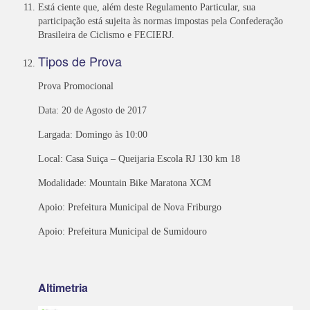
Está ciente que, além deste Regulamento Particular, sua
participação está sujeita às normas impostas pela Confederação
Brasileira de Ciclismo e FECIERJ.
Tipos de Prova
Prova Promocional
Data: 20 de Agosto de 2017
Largada: Domingo às 10:00
Local: Casa Suiça – Queijaria Escola RJ 130 km 18
Modalidade: Mountain Bike Maratona XCM
Apoio: Prefeitura Municipal de Nova Friburgo
Apoio: Prefeitura Municipal de Sumidouro
Altimetria