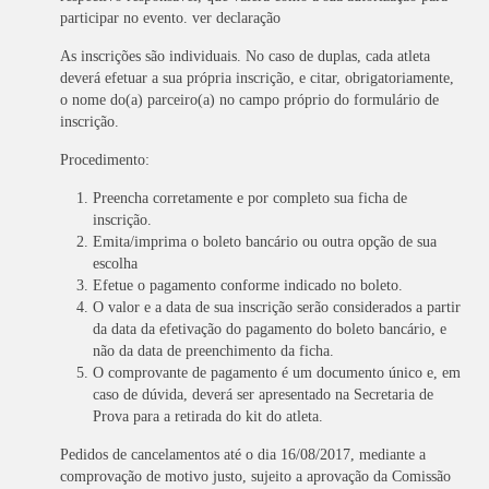
participar no evento. ver declaração
As inscrições são individuais. No caso de duplas, cada atleta
deverá efetuar a sua própria inscrição, e citar, obrigatoriamente,
o nome do(a) parceiro(a) no campo próprio do formulário de
inscrição.
Procedimento:
Preencha corretamente e por completo sua ficha de
inscrição.
Emita/imprima o boleto bancário ou outra opção de sua
escolha
Efetue o pagamento conforme indicado no boleto.
O valor e a data de sua inscrição serão considerados a partir
da data da efetivação do pagamento do boleto bancário, e
não da data de preenchimento da ficha.
O comprovante de pagamento é um documento único e, em
caso de dúvida, deverá ser apresentado na Secretaria de
Prova para a retirada do kit do atleta.
Pedidos de cancelamentos até o dia 16/08/2017, mediante a
comprovação de motivo justo, sujeito a aprovação da Comissão