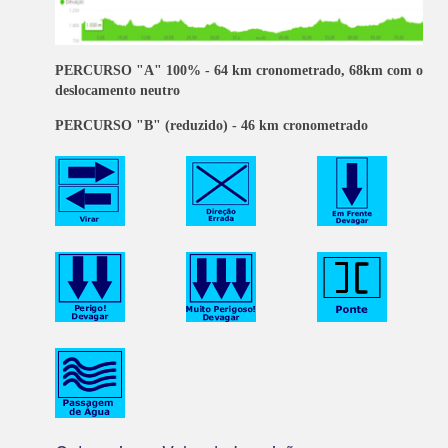
PERCURSO "A" 100% - 64 km cronometrado, 68km com o
deslocamento neutro
PERCURSO "B" (reduzido) - 46 km cronometrado