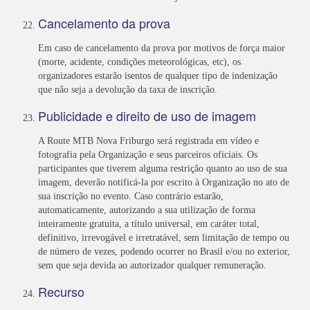
Cancelamento da prova
Em caso de cancelamento da prova por motivos de força maior
(morte, acidente, condições meteorológicas, etc), os
organizadores estarão isentos de qualquer tipo de indenização
que não seja a devolução da taxa de inscrição.
Publicidade e direito de uso de imagem
A Route MTB Nova Friburgo será registrada em vídeo e
fotografia pela Organização e seus parceiros oficiais. Os
participantes que tiverem alguma restrição quanto ao uso de sua
imagem, deverão notificá-la por escrito à Organização no ato de
sua inscrição no evento. Caso contrário estarão,
automaticamente, autorizando a sua utilização de forma
inteiramente gratuita, a título universal, em caráter total,
definitivo, irrevogável e irretratável, sem limitação de tempo ou
de número de vezes, podendo ocorrer no Brasil e/ou no exterior,
sem que seja devida ao autorizador qualquer remuneração.
Recurso