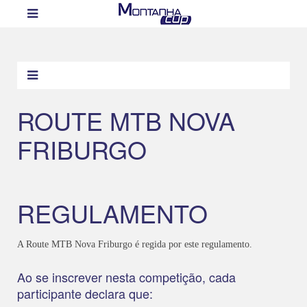
ROUTE MTB NOVA
FRIBURGO
REGULAMENTO
A Route MTB Nova Friburgo é regida por este regulamento.
Ao se inscrever nesta competição, cada
participante declara que: