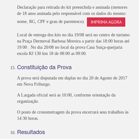
Declaração para retirada do kit preenchida e assinada (menores
de 18 anos assinada pelo responsável com os dados do mesmo:
IMPRIMA AGORA
nome, RG, CPF e grau de parentesco).
Local de entrega dos kits no dia 19/08 será no centro de turismo
na Praça Dermeval Barbosa Moreira a partir das 18:00 horas até
19:00 . No dia 20/08 no local da prova Casa Suiça-queijaria
escola RJ 130 km 18 de 08:00 as 09:00.
Constituição da Prova
A prova será disputada em duplas no dia 20 de Agosto de 2017
em Nova Friburgo.
A Largada oficial será as 10:00, conforme orientação da
organização.
O posto de cronometragem da prova encerrará seus trabalhos às
14:30 horas.
Resultados