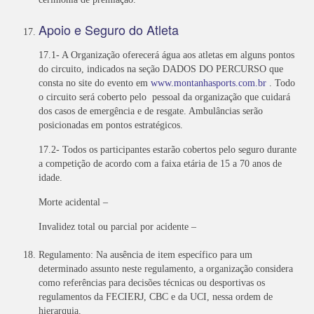
Apoio e Seguro do Atleta
17.1- A Organização oferecerá água aos atletas em alguns pontos
do circuito, indicados na seção DADOS DO PERCURSO que
consta no site do evento em
www.montanhasports.com.br
. Todo
o circuito será coberto pelo pessoal da organização que cuidará
dos casos de emergência e de resgate. Ambulâncias serão
posicionadas em pontos estratégicos.
17.2- Todos os participantes estarão cobertos pelo seguro durante
a competição de acordo com a faixa etária de 15 a 70 anos de
idade.
Morte acidental –
Invalidez total ou parcial por acidente –
Regulamento: Na ausência de item específico para um
determinado assunto neste regulamento, a organização considera
como referências para decisões técnicas ou desportivas os
regulamentos da FECIERJ, CBC e da UCI, nessa ordem de
hierarquia.