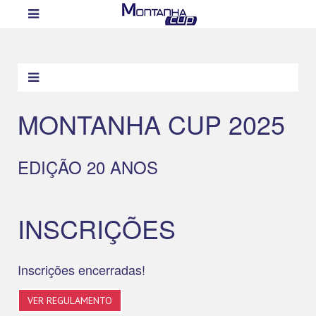
MONTANHA CUP 2025
EDIÇÃO 20 ANOS
INSCRIÇÕES
Inscrições encerradas!
VER REGULAMENTO